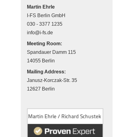
Martin Ehrle
I-FS Berlin GmbH
030 - 3377 1235
info@i-fs.de
Meeting Room:
Spandauer Damm 115
14055 Berlin
Mailing Address:
Janusz-Korczak-Str. 35
12627 Berlin