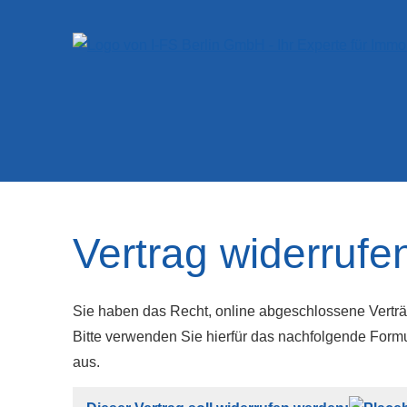
Vertrag widerrufe
Sie haben das Recht, online abgeschlossene Verträ
Bitte verwenden Sie hierfür das nachfolgende Formul
aus.