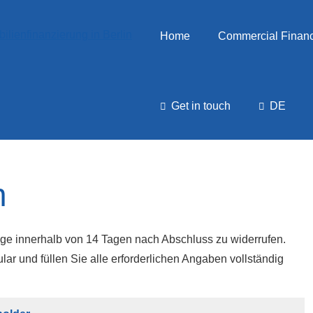
Home
Commercial Finan
Get in touch
DE
n
ge innerhalb von 14 Tagen nach Abschluss zu widerrufen.
ar und füllen Sie alle erforderlichen Angaben vollständig