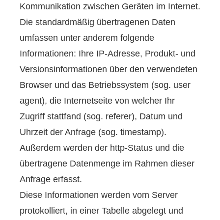
Kommunikation zwischen Geräten im Internet.
Die standardmäßig übertragenen Daten
umfassen unter anderem folgende
Informationen: Ihre IP-Adresse, Produkt- und
Versionsinformationen über den verwendeten
Browser und das Betriebssystem (sog. user
agent), die Internetseite von welcher Ihr
Zugriff stattfand (sog. referer), Datum und
Uhrzeit der Anfrage (sog. timestamp).
Außerdem werden der http-Status und die
übertragene Datenmenge im Rahmen dieser
Anfrage erfasst.
Diese Informationen werden vom Server
protokolliert, in einer Tabelle abgelegt und