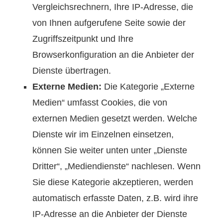
Vergleichsrechnern, Ihre IP-Adresse, die
von Ihnen aufgerufene Seite sowie der
Zugriffszeitpunkt und Ihre
Browserkonfiguration an die Anbieter der
Dienste übertragen.
Externe Medien:
Die Kategorie „Externe
Medien“ umfasst Cookies, die von
externen Medien gesetzt werden. Welche
Dienste wir im Einzelnen einsetzen,
können Sie weiter unten unter „Dienste
Dritter“, „Mediendienste“ nachlesen. Wenn
Sie diese Kategorie akzeptieren, werden
automatisch erfasste Daten, z.B. wird ihre
IP-Adresse an die Anbieter der Dienste