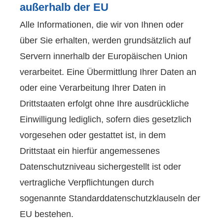
außerhalb der EU
Alle Informationen, die wir von Ihnen oder
über Sie erhalten, werden grundsätzlich auf
Servern innerhalb der Europäischen Union
verarbeitet. Eine Übermittlung Ihrer Daten an
oder eine Verarbeitung Ihrer Daten in
Drittstaaten erfolgt ohne Ihre ausdrückliche
Einwilligung lediglich, sofern dies gesetzlich
vorgesehen oder gestattet ist, in dem
Drittstaat ein hierfür angemessenes
Datenschutzniveau sichergestellt ist oder
vertragliche Verpflichtungen durch
sogenannte Standarddatenschutzklauseln der
EU bestehen.