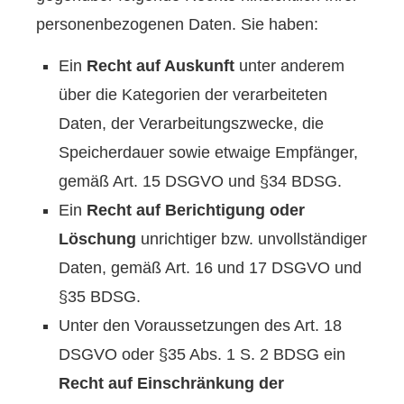
personenbezogenen Daten. Sie haben:
Ein
Recht auf Auskunft
unter anderem
über die Kategorien der verarbeiteten
Daten, der Verarbeitungszwecke, die
Speicherdauer sowie etwaige Empfänger,
gemäß Art. 15 DSGVO und §34 BDSG.
Ein
Recht auf Berichtigung oder
Löschung
unrichtiger bzw. unvollständiger
Daten, gemäß Art. 16 und 17 DSGVO und
§35 BDSG.
Unter den Voraussetzungen des Art. 18
DSGVO oder §35 Abs. 1 S. 2 BDSG ein
Recht auf Einschränkung der