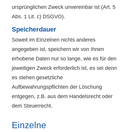
ursprünglichen Zweck unvereinbar ist (Art. 5
Abs. 1 Lit. c) DSGVO).
Speicherdauer
Soweit im Einzelnen nichts anderes
angegeben ist, speichern wir von Ihnen
erhobene Daten nur so lange, wie es für den
jeweiligen Zweck erforderlich ist, es sei denn
es stehen gesetzliche
Aufbewahrungspflichten der Löschung
entgegen, z.B. aus dem Handelsrecht oder
dem Steuerrecht.
Einzelne