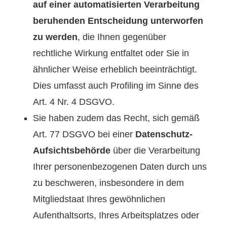
auf einer automatisierten Verarbeitung
beruhenden Entscheidung unterworfen
zu werden
, die Ihnen gegenüber
rechtliche Wirkung entfaltet oder Sie in
ähnlicher Weise erheblich beeinträchtigt.
Dies umfasst auch Profiling im Sinne des
Art. 4 Nr. 4 DSGVO.
Sie haben zudem das Recht, sich gemäß
Art. 77 DSGVO bei einer
Datenschutz-
Aufsichtsbehörde
über die Verarbeitung
Ihrer personenbezogenen Daten durch uns
zu beschweren, insbesondere in dem
Mitgliedstaat Ihres gewöhnlichen
Aufenthaltsorts, Ihres Arbeitsplatzes oder