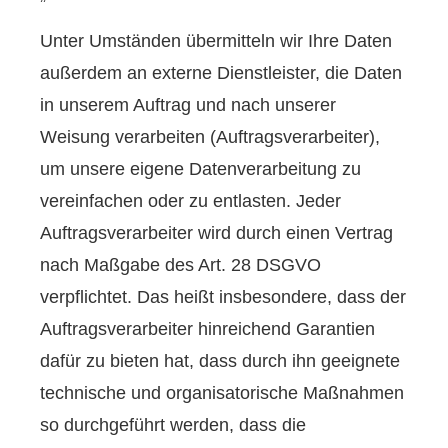
Unter Umständen übermitteln wir Ihre Daten
außerdem an externe Dienstleister, die Daten
in unserem Auftrag und nach unserer
Weisung verarbeiten (Auftragsverarbeiter),
um unsere eigene Datenverarbeitung zu
vereinfachen oder zu entlasten. Jeder
Auftragsverarbeiter wird durch einen Vertrag
nach Maßgabe des Art. 28 DSGVO
verpflichtet. Das heißt insbesondere, dass der
Auftragsverarbeiter hinreichend Garantien
dafür zu bieten hat, dass durch ihn geeignete
technische und organisatorische Maßnahmen
so durchgeführt werden, dass die