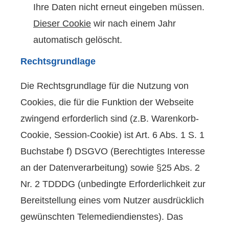
Ihre Daten nicht erneut eingeben müssen.
Dieser Cookie
wir nach einem Jahr
automatisch gelöscht.
Rechtsgrundlage
Die Rechtsgrundlage für die Nutzung von
Cookies, die für die Funktion der Webseite
zwingend erforderlich sind (z.B. Warenkorb-
Cookie, Session-Cookie) ist Art. 6 Abs. 1 S. 1
Buchstabe f) DSGVO (Berechtigtes Interesse
an der Datenverarbeitung) sowie §25 Abs. 2
Nr. 2 TDDDG (unbedingte Erforderlichkeit zur
Bereitstellung eines vom Nutzer ausdrücklich
gewünschten Telemediendienstes). Das