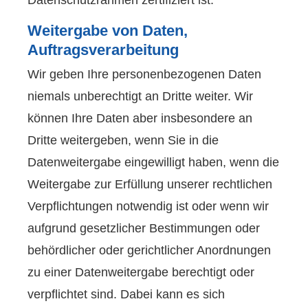
Datenschutzrahmen zertifiziert ist.
Weitergabe von Daten,
Auftragsverarbeitung
Wir geben Ihre personenbezogenen Daten
niemals unberechtigt an Dritte weiter. Wir
können Ihre Daten aber insbesondere an
Dritte weitergeben, wenn Sie in die
Datenweitergabe eingewilligt haben, wenn die
Weitergabe zur Erfüllung unserer rechtlichen
Verpflichtungen notwendig ist oder wenn wir
aufgrund gesetzlicher Bestimmungen oder
behördlicher oder gerichtlicher Anordnungen
zu einer Datenweitergabe berechtigt oder
verpflichtet sind. Dabei kann es sich