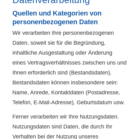
Quellen und Kategorien von
personenbezogenen Daten
Wir verarbeiten Ihre personenbezogenen
Daten, soweit sie für die Begründung,
inhaltliche Ausgestaltung oder Änderung
eines Vertragsverhältnisses zwischen uns und
Ihnen erforderlich sind (Bestandsdaten).
Bestandsdaten können insbesondere sein:
Name, Anrede, Kontaktdaten (Postadresse,
Telefon, E-Mail-Adresse), Geburts­datum usw.
Ferner verarbeiten wir Ihre Nutzungsdaten.
Nutzungsdaten sind Daten, die durch Ihr
Verhalten bei der Nutzung unseres