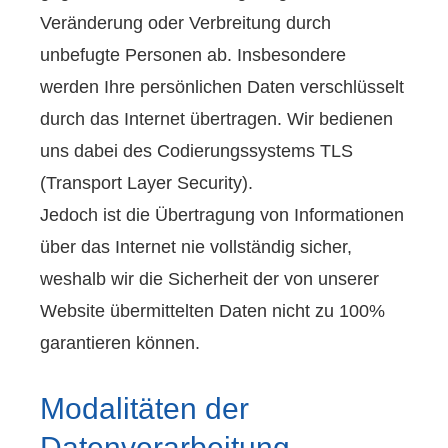
Veränderung oder Verbreitung durch
unbefugte Per­sonen ab. Insbesondere
werden Ihre persönlichen Daten verschlüsselt
durch das Internet übertragen. Wir bedienen
uns dabei des Codierungssystems TLS
(Transport Layer Security).
Jedoch ist die Übertragung von Informationen
über das Internet nie vollständig sicher,
weshalb wir die Sicherheit der von unserer
Website übermittelten Daten nicht zu 100%
garantieren können.
Modalitäten der
Datenverarbeitung