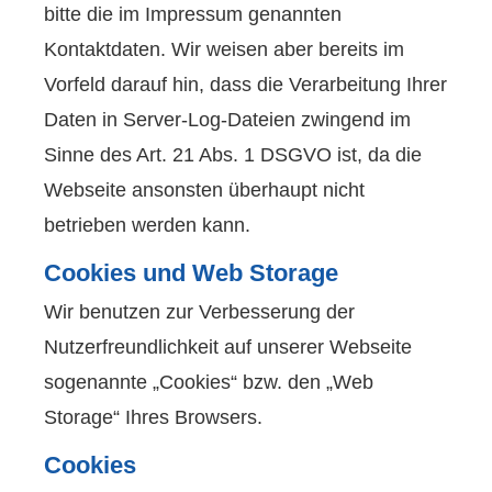
bitte die im Impressum genannten
Kontaktdaten. Wir weisen aber bereits im
Vorfeld darauf hin, dass die Verarbeitung Ihrer
Daten in Server-Log-Dateien zwingend im
Sinne des Art. 21 Abs. 1 DSGVO ist, da die
Webseite ansonsten überhaupt nicht
betrieben werden kann.
Cookies und Web Storage
Wir benutzen zur Verbesserung der
Nutzerfreundlichkeit auf unserer Webseite
sogenannte „Cookies“ bzw. den „Web
Storage“ Ihres Browsers.
Cookies