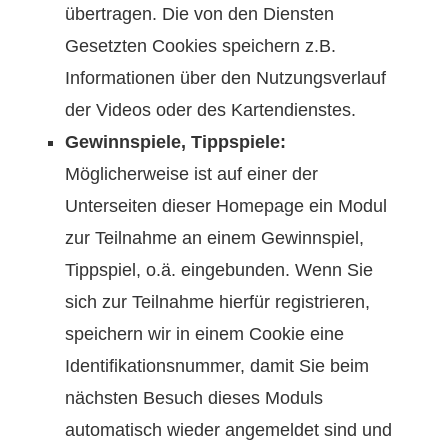
übertragen. Die von den Diensten
Gesetzten Cookies speichern z.B.
Informationen über den Nutzungsverlauf
der Videos oder des Kartendienstes.
Gewinnspiele, Tippspiele:
Möglicherweise ist auf einer der
Unterseiten dieser Homepage ein Modul
zur Teilnahme an einem Gewinnspiel,
Tippspiel, o.ä. eingebunden. Wenn Sie
sich zur Teilnahme hierfür registrieren,
speichern wir in einem Cookie eine
Identifikationsnummer, damit Sie beim
nächsten Besuch dieses Moduls
automatisch wieder angemeldet sind und