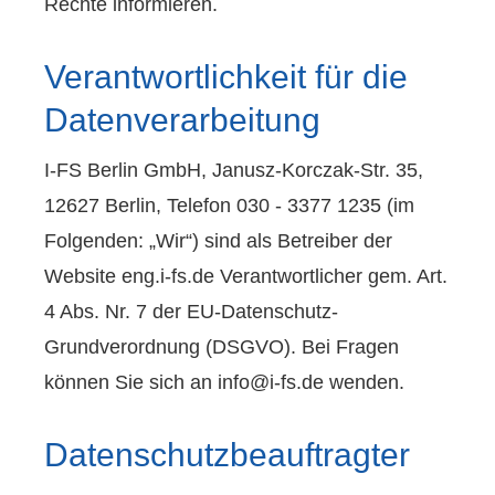
Rechte informieren.
Verantwortlichkeit für die
Datenverarbeitung
I-FS Berlin GmbH, Janusz-Korczak-Str. 35,
12627 Berlin, Telefon 030 - 3377 1235 (im
Folgenden: „Wir“) sind als Betreiber der
Website eng.i-fs.de Verantwortlicher gem. Art.
4 Abs. Nr. 7 der EU-Datenschutz-
Grundverordnung (DSGVO). Bei Fragen
können Sie sich an info@i-fs.de wenden.
Datenschutzbeauftragter