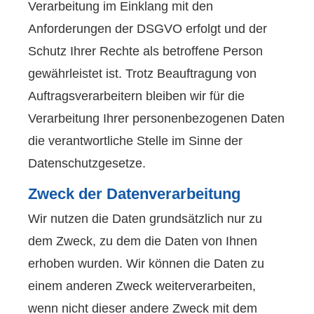
Verarbeitung im Einklang mit den
Anforderungen der DSGVO erfolgt und der
Schutz Ihrer Rechte als betroffene Person
gewährleistet ist. Trotz Beauftragung von
Auftragsverarbeitern bleiben wir für die
Verarbeitung Ihrer personenbezogenen Daten
die verantwortliche Stelle im Sinne der
Datenschutzgesetze.
Zweck der Datenverarbeitung
Wir nutzen die Daten grundsätzlich nur zu
dem Zweck, zu dem die Daten von Ihnen
erhoben wurden. Wir können die Daten zu
einem anderen Zweck weiterverarbeiten,
wenn nicht dieser andere Zweck mit dem