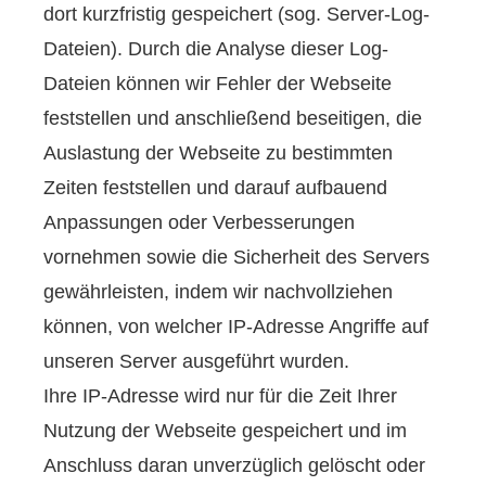
dort kurzfristig gespeichert (sog. Server-Log-
Dateien). Durch die Analyse dieser Log-
Dateien können wir Fehler der Webseite
feststellen und anschließend beseitigen, die
Auslastung der Webseite zu bestimmten
Zeiten feststellen und darauf aufbauend
Anpassungen oder Verbesserungen
vornehmen sowie die Sicherheit des Servers
gewährleisten, indem wir nachvollziehen
können, von welcher IP-Adresse Angriffe auf
unseren Server ausgeführt wurden.
Ihre IP-Adresse wird nur für die Zeit Ihrer
Nutzung der Webseite gespeichert und im
Anschluss daran unverzüglich gelöscht oder