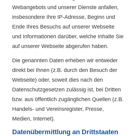
Webangebots und unserer Dienste anfallen,
insbesondere Ihre IP-Adresse, Beginn und
Ende Ihres Besuchs auf unserer Webseite
und Informationen darüber, welche Inhalte Sie
auf unserer Webseite abgerufen haben.
Die genannten Daten erheben wir entweder
direkt bei Ihnen (z.B. durch den Besuch der
Webseite) oder, soweit dies nach den
Datenschutzgesetzen zulässig ist, bei Dritten
bzw. aus öffentlich zugänglichen Quellen (z.B.
Handels- und Vereinsregister, Presse,
Medien, Internet).
Datenübermittlung an Drittstaaten