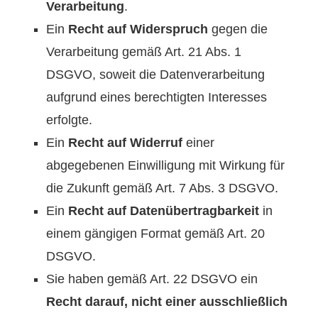
Verarbeitung
.
Ein
Recht auf Widerspruch
gegen die
Verarbeitung gemäß Art. 21 Abs. 1
DSGVO, soweit die Datenverarbeitung
aufgrund eines berechtigten Interesses
erfolgte.
Ein
Recht auf Widerruf
einer
abgegebenen Einwilligung mit Wirkung für
die Zukunft gemäß Art. 7 Abs. 3 DSGVO.
Ein
Recht auf Datenübertragbarkeit
in
einem gängigen Format gemäß Art. 20
DSGVO.
Sie haben gemäß Art. 22 DSGVO ein
Recht darauf, nicht einer ausschließlich