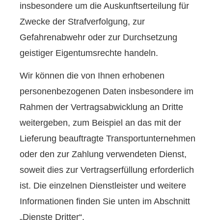
insbesondere um die Auskunftserteilung für
Zwecke der Strafverfolgung, zur
Gefahrenabwehr oder zur Durchsetzung
geistiger Eigentumsrechte handeln.
Wir können die von Ihnen erhobenen
personenbezogenen Daten insbesondere im
Rahmen der Vertragsabwicklung an Dritte
weitergeben, zum Beispiel an das mit der
Lieferung beauftragte Transportunternehmen
oder den zur Zahlung verwendeten Dienst,
soweit dies zur Vertragserfüllung erforderlich
ist. Die einzelnen Dienstleister und weitere
Informationen finden Sie unten im Abschnitt
„Dienste Dritter“.