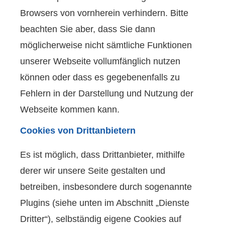
Browsers von vornherein verhindern. Bitte
beachten Sie aber, dass Sie dann
möglicherweise nicht sämtliche Funktionen
unserer Webseite vollumfänglich nutzen
können oder dass es gegebenenfalls zu
Fehlern in der Darstellung und Nutzung der
Webseite kommen kann.
Cookies von Drittanbietern
Es ist möglich, dass Drittanbieter, mithilfe
derer wir unsere Seite gestalten und
betreiben, insbesondere durch sogenannte
Plugins (siehe unten im Abschnitt „Dienste
Dritter“), selbständig eigene Cookies auf