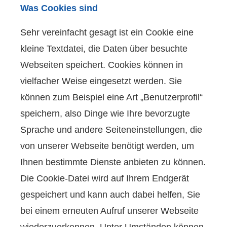
Was Cookies sind
Sehr vereinfacht gesagt ist ein Cookie eine
kleine Textdatei, die Daten über besuchte
Webseiten speichert. Cookies können in
vielfacher Weise eingesetzt werden. Sie
können zum Beispiel eine Art „Benutzerprofil“
speichern, also Dinge wie Ihre bevorzugte
Sprache und andere Seiteneinstellungen, die
von unserer Webseite benötigt werden, um
Ihnen bestimmte Dienste anbieten zu können.
Die Cookie-Datei wird auf Ihrem Endgerät
gespeichert und kann auch dabei helfen, Sie
bei einem erneuten Aufruf unserer Webseite