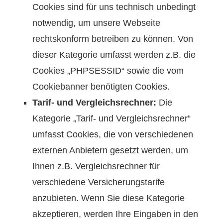
Cookies sind für uns technisch unbedingt
notwendig, um unsere Webseite
rechtskonform betreiben zu können. Von
dieser Kategorie umfasst werden z.B. die
Cookies „PHPSESSID“ sowie die vom
Cookiebanner benötigten Cookies.
Tarif- und Vergleichsrechner:
Die
Kategorie „Tarif- und Vergleichsrechner“
umfasst Cookies, die von verschiedenen
externen Anbietern gesetzt werden, um
Ihnen z.B. Vergleichsrechner für
verschiedene Versicherungstarife
anzubieten. Wenn Sie diese Kategorie
akzeptieren, werden Ihre Eingaben in den