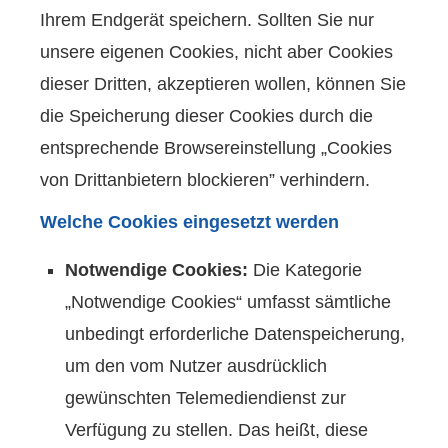
Ihrem Endgerät speichern. Sollten Sie nur
unsere eigenen Cookies, nicht aber Cookies
dieser Dritten, akzeptieren wollen, können Sie
die Speicherung dieser Cookies durch die
entsprechende Browsereinstellung „Cookies
von Drittanbietern blockieren” verhindern.
Welche Cookies eingesetzt werden
Notwendige Cookies:
Die Kategorie
„Notwendige Cookies“ umfasst sämtliche
unbedingt erforderliche Datenspeicherung,
um den vom Nutzer ausdrücklich
gewünschten Telemediendienst zur
Verfügung zu stellen. Das heißt, diese