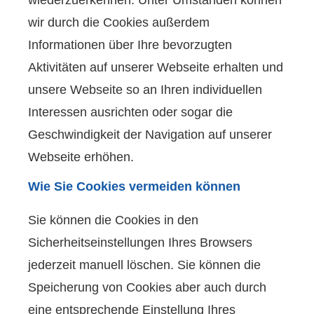
wiederzuerkennen. Unter Umständen können
wir durch die Cookies außerdem
Informationen über Ihre bevorzugten
Aktivitäten auf unserer Webseite erhalten und
unsere Webseite so an Ihren individuellen
Interessen ausrichten oder sogar die
Geschwindigkeit der Navigation auf unserer
Webseite erhöhen.
Wie Sie Cookies vermeiden können
Sie können die Cookies in den
Sicherheitseinstellungen Ihres Browsers
jederzeit manuell löschen. Sie können die
Speicherung von Cookies aber auch durch
eine entsprechende Einstellung Ihres