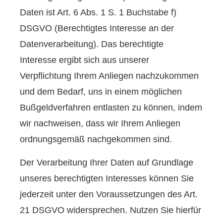
Daten ist Art. 6 Abs. 1 S. 1 Buchstabe f)
DSGVO (Berechtigtes Interesse an der
Datenverarbeitung). Das berechtigte
Interesse ergibt sich aus unserer
Verpflichtung Ihrem Anliegen nachzukommen
und dem Bedarf, uns in einem möglichen
Bußgeldverfahren entlasten zu können, indem
wir nachweisen, dass wir Ihrem Anliegen
ordnungsgemäß nachgekommen sind.
Der Verarbeitung Ihrer Daten auf Grundlage
unseres berechtigten Interesses können Sie
jederzeit unter den Voraussetzungen des Art.
21 DSGVO widersprechen. Nutzen Sie hierfür