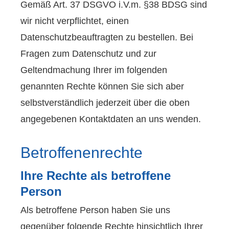
Gemäß Art. 37 DSGVO i.V.m. §38 BDSG sind
wir nicht verpflichtet, einen
Datenschutzbeauftragten zu bestellen. Bei
Fragen zum Datenschutz und zur
Geltendmachung Ihrer im folgenden
genannten Rechte können Sie sich aber
selbstverständlich jederzeit über die oben
angegebenen Kontaktdaten an uns wenden.
Betroffenenrechte
Ihre Rechte als betroffene
Person
Als betroffene Person haben Sie uns
gegenüber folgende Rechte hinsichtlich Ihrer