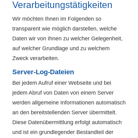
Verarbeitungstätigkeiten
Wir möchten Ihnen im Folgenden so
transparent wie möglich darstellen, welche
Daten wir von Ihnen zu welcher Gelegenheit,
auf welcher Grundlage und zu welchem
Zweck verarbeiten.
Server-Log-Dateien
Bei jedem Aufruf einer Webseite und bei
jedem Abruf von Daten von einem Server
werden allgemeine Informationen automatisch
an den bereitstellenden Server übermittelt.
Diese Datenübermittlung erfolgt automatisch
und ist ein grundlegender Bestandteil der