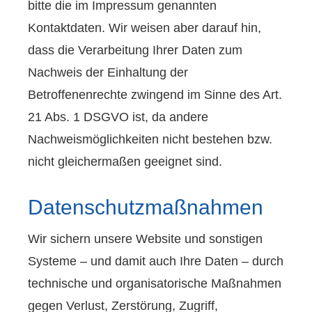
bitte die im Impressum genannten
Kontaktdaten. Wir weisen aber darauf hin,
dass die Verarbeitung Ihrer Daten zum
Nachweis der Einhaltung der
Betroffenenrechte zwingend im Sinne des Art.
21 Abs. 1 DSGVO ist, da andere
Nachweismöglichkeiten nicht bestehen bzw.
nicht gleichermaßen geeignet sind.
Datenschutzmaßnahmen
Wir sichern unsere Website und sonstigen
Systeme – und damit auch Ihre Daten – durch
technische und organisatorische Maßnahmen
gegen Verlust, Zerstörung, Zugriff,