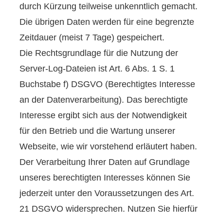
durch Kürzung teilweise unkenntlich gemacht.
Die übrigen Daten werden für eine begrenzte
Zeitdauer (meist 7 Tage) gespeichert.
Die Rechtsgrundlage für die Nutzung der
Server-Log-Dateien ist Art. 6 Abs. 1 S. 1
Buchstabe f) DSGVO (Berechtigtes Interesse
an der Datenverarbeitung). Das berechtigte
Interesse ergibt sich aus der Notwendigkeit
für den Betrieb und die Wartung unserer
Webseite, wie wir vorstehend erläutert haben.
Der Verarbeitung Ihrer Daten auf Grundlage
unseres berechtigten Interesses können Sie
jederzeit unter den Voraussetzungen des Art.
21 DSGVO widersprechen. Nutzen Sie hierfür