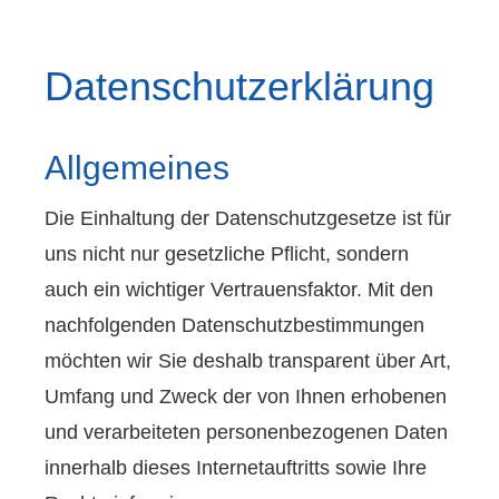
Datenschutzerklärung
Allgemeines
Die Einhaltung der Datenschutzgesetze ist für
uns nicht nur gesetzliche Pflicht, sondern
auch ein wichtiger Vertrauensfaktor. Mit den
nachfolgenden Datenschutzbestimmungen
möchten wir Sie deshalb transparent über Art,
Umfang und Zweck der von Ihnen erhobenen
und verarbeiteten personenbezogenen Daten
innerhalb dieses Internetauftritts sowie Ihre