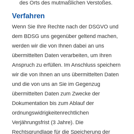
des Orts des mutmaßlichen Verstoßes.
Verfahren
Wenn Sie Ihre Rechte nach der DSGVO und
dem BDSG uns gegenüber geltend machen,
werden wir die von Ihnen dabei an uns
übermittelten Daten verarbeiten, um Ihren
Anspruch zu erfüllen. Im Anschluss speichern
wir die von Ihnen an uns übermittelten Daten
und die von uns an Sie im Gegenzug
übermittelten Daten zum Zwecke der
Dokumentation bis zum Ablauf der
ordnungswidrigkeitenrechtlichen
Verjährungsfrist (3 Jahre). Die
Rechtsgrundlage für die Speicherung der