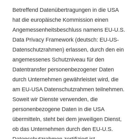
Betreffend Datenübertragungen in die USA
hat die europäische Kommission einen
Angemessenheitsbeschluss namens EU-U.S.
Data Privacy Framework (deutsch: EU-US-
Datenschutzrahmen) erlassen, durch den ein
angemessenes Schutzniveau für den
Datentransfer personenbezogener Daten
durch Unternehmen gewährleistet wird, die
am EU-USA Datenschutzrahmen teilnehmen.
Soweit wir Dienste verwenden, die
personenbezogene Daten in die USA
übermitteln, steht bei dem jeweiligen Dienst,
ob das Unternehmen durch den EU-U.S.